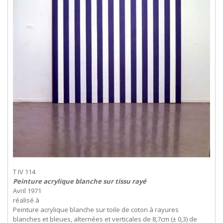
T IV 114
Peinture acrylique blanche sur tissu rayé
Avril 1971
réalisé à
Peinture acrylique blanche sur toile de coton à rayures
blanches et bleues, alternées et verticales de 8,7cm (± 0,3) de