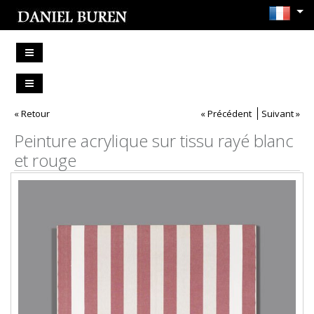
« Retour
« Précédent
Suivant »
Peinture acrylique sur tissu rayé blanc
et rouge