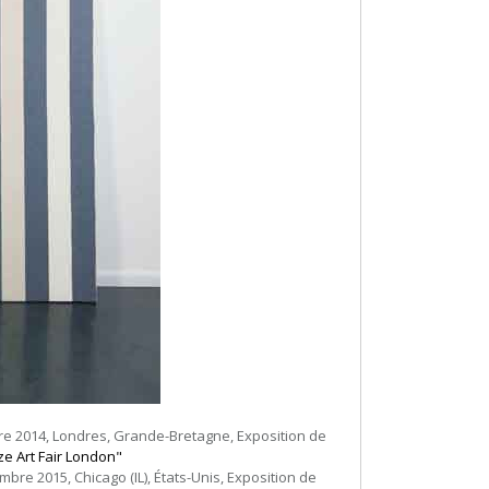
re 2014, Londres, Grande-Bretagne, Exposition de
ze Art Fair London"
mbre 2015, Chicago (IL), États-Unis, Exposition de