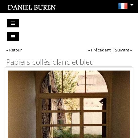
« Retour
« Précédent
Suivant »
Papiers collés blanc et bleu