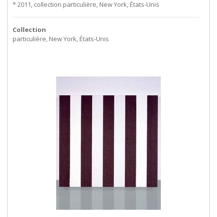
* 2011, collection particulière, New York, États-Unis
Collection
particulière, New York, États-Unis