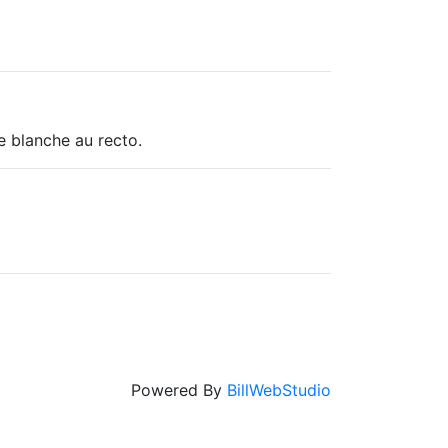
 blanche au recto.
Powered By
BillWebStudio