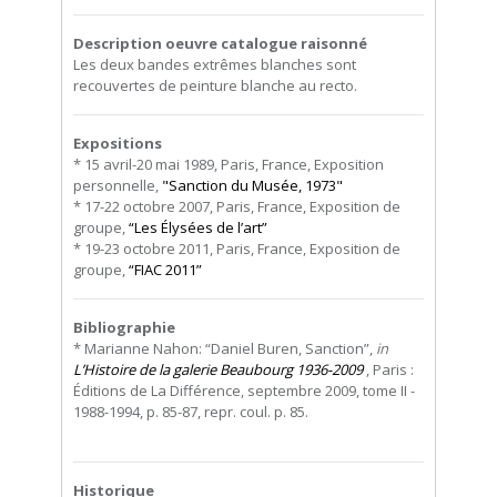
Description oeuvre catalogue raisonné
Les deux bandes extrêmes blanches sont
recouvertes de peinture blanche au recto.
Expositions
* 15 avril-20 mai 1989, Paris, France, Exposition
personnelle,
"Sanction du Musée, 1973"
* 17-22 octobre 2007, Paris, France, Exposition de
groupe,
“Les Élysées de l’art”
* 19-23 octobre 2011, Paris, France, Exposition de
groupe,
“FIAC 2011”
Bibliographie
* Marianne Nahon: “Daniel Buren, Sanction”,
in
L’Histoire de la galerie Beaubourg 1936-2009
, Paris :
Éditions de La Différence, septembre 2009, tome II -
1988-1994, p. 85-87, repr. coul. p. 85.
Historique