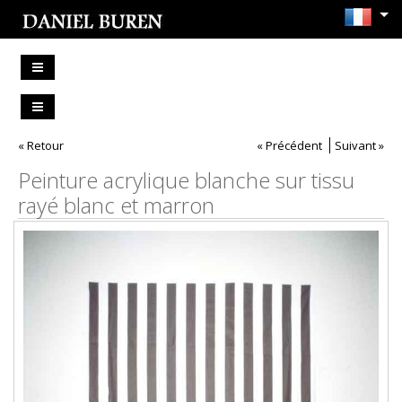
« Retour
« Précédent
Suivant »
Peinture acrylique blanche sur tissu
rayé blanc et marron