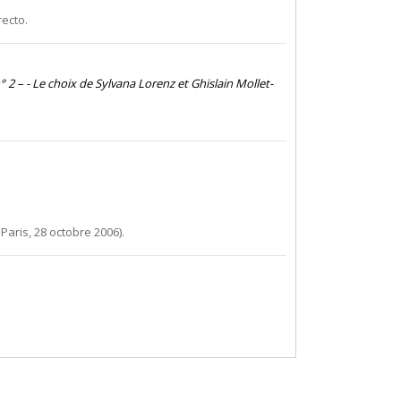
ecto.
° 2 – - Le choix de Sylvana Lorenz et Ghislain Mollet-
 Paris, 28 octobre 2006).