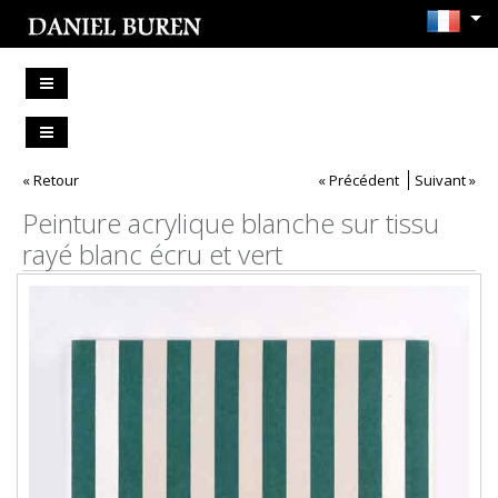
« Retour
« Précédent
Suivant »
Peinture acrylique blanche sur tissu
rayé blanc écru et vert