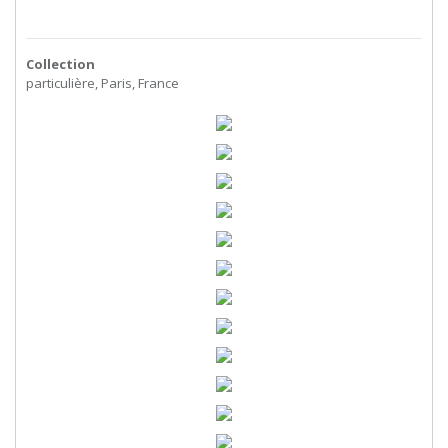
Collection
particulière, Paris, France