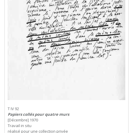
T IV 92
Papiers collés pour quatre murs
[Décembre] 1970
Travail in situ
réalisé pour une collection privée