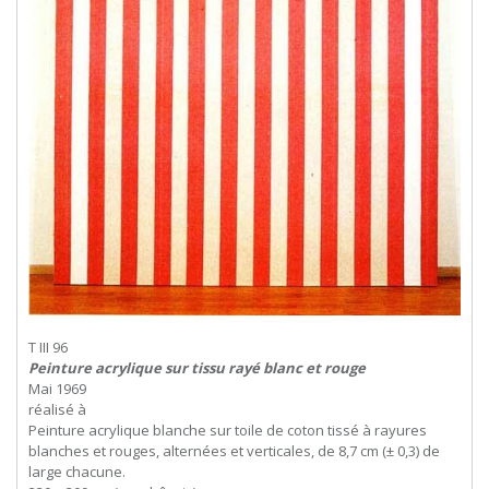
T III 96
Peinture acrylique sur tissu rayé blanc et rouge
Mai 1969
réalisé à
Peinture acrylique blanche sur toile de coton tissé à rayures
blanches et rouges, alternées et verticales, de 8,7 cm (± 0,3) de
large chacune.