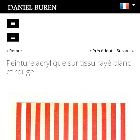
« Retour
« Précédent
Suivant »
Peinture acrylique sur tissu rayé blanc
et rouge